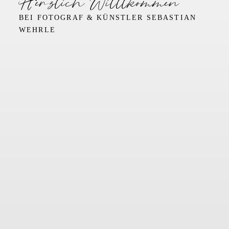
Herzlich Willlkommen
BEI FOTOGRAF & KÜNSTLER SEBASTIAN
WEHRLE