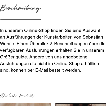
Beschreibung
In unserem Online-Shop finden Sie eine Auswahl
an Ausführungen der Kunstarbeiten von Sebastian
Wehrle. Einen Überblick & Beschreibungen über die
verfügbaren Ausführungen erhalten Sie in unserem
Größenguide
. Andere von uns angebotene
Ausführungen die nicht im Online-Shop erhältlich
sind, können per E-Mail bestellt werden.
Ähnliche Produkte