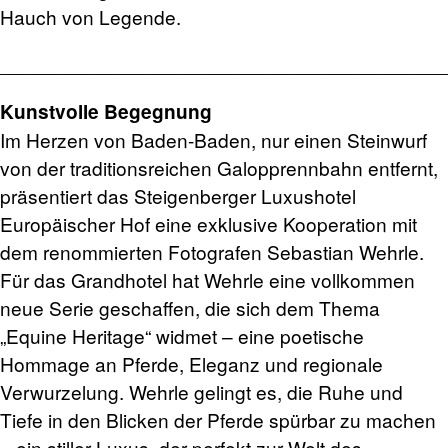
Hauch von Legende.
________________________________________
Kunstvolle Begegnung
Im Herzen von Baden-Baden, nur einen Steinwurf
von der traditionsreichen Galopprennbahn entfernt,
präsentiert das Steigenberger Luxushotel
Europäischer Hof eine exklusive Kooperation mit
dem renommierten Fotografen Sebastian Wehrle.
Für das Grandhotel hat Wehrle eine vollkommen
neue Serie geschaffen, die sich dem Thema
„Equine Heritage“ widmet – eine poetische
Hommage an Pferde, Eleganz und regionale
Verwurzelung. Wehrle gelingt es, die Ruhe und
Tiefe in den Blicken der Pferde spürbar zu machen
– ein stiller Luxus, der perfekt zur Welt des