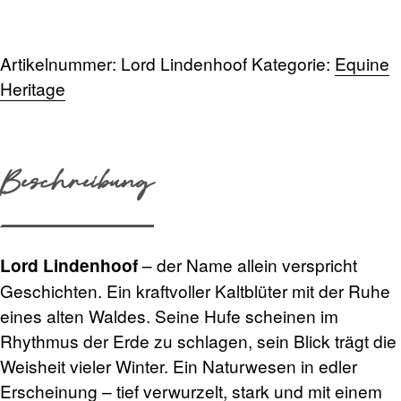
Menge
Artikelnummer:
Lord Lindenhoof
Kategorie:
Equine
Heritage
Beschreibung
– der Name allein verspricht
Lord Lindenhoof
Geschichten. Ein kraftvoller Kaltblüter mit der Ruhe
eines alten Waldes. Seine Hufe scheinen im
Rhythmus der Erde zu schlagen, sein Blick trägt die
Weisheit vieler Winter. Ein Naturwesen in edler
Erscheinung – tief verwurzelt, stark und mit einem