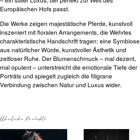
Europäischen Hofs passt.
Die Werke zeigen majestätische Pferde, kunstvoll
inszeniert mit floralen Arrangements, die Wehrles
charakteristische Handschrift tragen: eine Symbiose
aus natürlicher Würde, kunstvoller Ästhetik und
zeitloser Ruhe. Der Blumenschmuck – mal dezent,
mal opulent – unterstreicht die emotionale Tiefe der
Porträts und spiegelt zugleich die filigrane
Verbindung zwischen Natur und Luxus wider.
Ähnliche Produkte