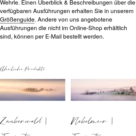
Wehrle. Einen Überblick & Beschreibungen über die
verfügbaren Ausführungen erhalten Sie in unserem
Größenguide
. Andere von uns angebotene
Ausführungen die nicht im Online-Shop erhältlich
sind, können per E-Mail bestellt werden.
Ähnliche Produkte
Zauberwald |
Nebelmeer |