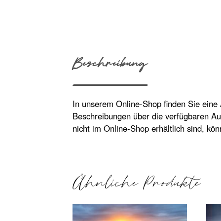
Beschreibung
In unserem Online-Shop finden Sie eine
Beschreibungen über die verfügbaren Au
nicht im Online-Shop erhältlich sind, kö
Ähnliche Produkte