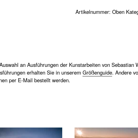
Menge
Artikelnummer:
Oben
Kate
 Auswahl an Ausführungen der Kunstarbeiten von Sebastian W
sführungen erhalten Sie in unserem
Größenguide
. Andere v
nnen per E-Mail bestellt werden.