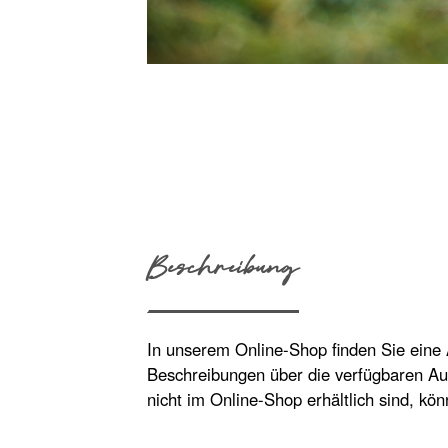
Beschreibung
In unserem Online-Shop finden Sie eine
Beschreibungen über die verfügbaren Au
nicht im Online-Shop erhältlich sind, kö