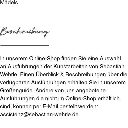
Mädels
Beschreibung
In unserem Online-Shop finden Sie eine Auswahl
an Ausführungen der Kunstarbeiten von Sebastian
Wehrle. Einen Überblick & Beschreibungen über die
verfügbaren Ausführungen erhalten Sie in unserem
Größenguide
. Andere von uns angebotene
Ausführungen die nicht im Online-Shop erhältlich
sind, können per E-Mail bestellt werden:
assistenz@sebastian-wehrle.de
.