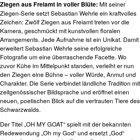
Mit seiner
Ziegen aus Freiamt in voller Blüte:
Ziegen-Serie setzt Sebastian Wehrle ein kraftvolles
Zeichen: Zwölf Ziegen aus Freiamt treten vor die
Kamera, geschmückt mit kunstvollen floralen
Arrangements. Jede Aufnahme ist ein Unikat. Damit
erweitert Sebastian Wehrle seine erfolgreiche
Fotografie um eine überraschende Facette. Wo
zuvor Kühe im Mittelpunkt standen, verleiht er nun
den Ziegen eine Bühne – voller Würde, Anmut und
Charakter. Die Serie verbindet ländliche Tradition mit
zeitgenössischer Bildsprache und eröffnet einen
neuen, poetischen Blick auf die vertrauten Tiere des
Schwarzwalds.
Der Titel „OH MY GOAT“ spielt mit der bekannten
Redewendung „Oh my God“ und ersetzt „God“