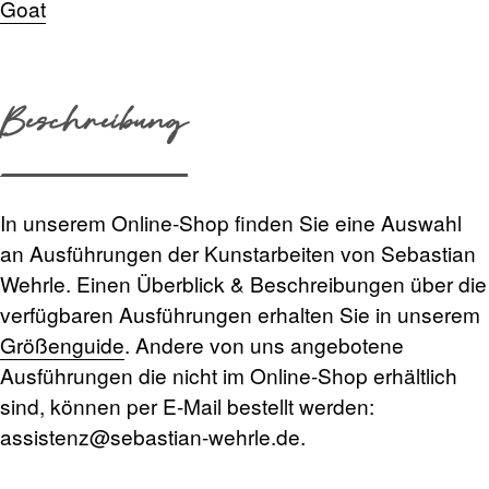
Goat
Beschreibung
In unserem Online-Shop finden Sie eine Auswahl
an Ausführungen der Kunstarbeiten von Sebastian
Wehrle. Einen Überblick & Beschreibungen über die
verfügbaren Ausführungen erhalten Sie in unserem
Größenguide
. Andere von uns angebotene
Ausführungen die nicht im Online-Shop erhältlich
sind, können per E-Mail bestellt werden:
assistenz@sebastian-wehrle.de
.