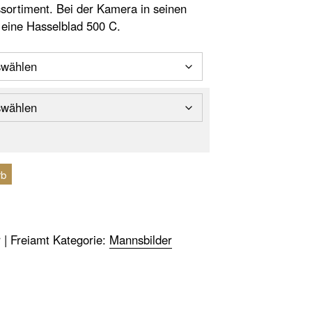
ortiment. Bei der Kamera in seinen
 eine Hasselblad 500 C.
rb
r | Freiamt
Kategorie:
Mannsbilder