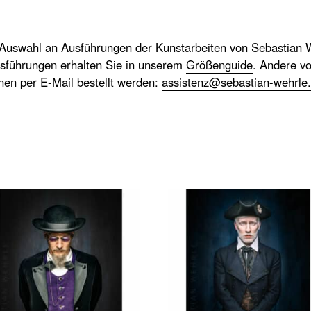
 Auswahl an Ausführungen der Kunstarbeiten von Sebastian W
sführungen erhalten Sie in unserem
Größenguide
. Andere v
nnen per E-Mail bestellt werden:
assistenz@sebastian-wehrle