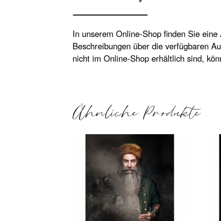
In unserem Online-Shop finden Sie eine
Beschreibungen über die verfügbaren Au
nicht im Online-Shop erhältlich sind, kö
Ähnliche Produkte