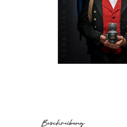
Beschreibung