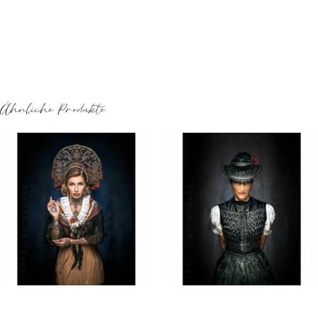
Ähnliche Produkte