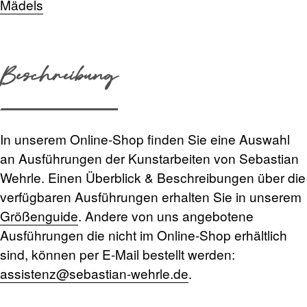
Mädels
Beschreibung
In unserem Online-Shop finden Sie eine Auswahl
an Ausführungen der Kunstarbeiten von Sebastian
Wehrle. Einen Überblick & Beschreibungen über die
verfügbaren Ausführungen erhalten Sie in unserem
Größenguide
. Andere von uns angebotene
Ausführungen die nicht im Online-Shop erhältlich
sind, können per E-Mail bestellt werden:
assistenz@sebastian-wehrle.de
.