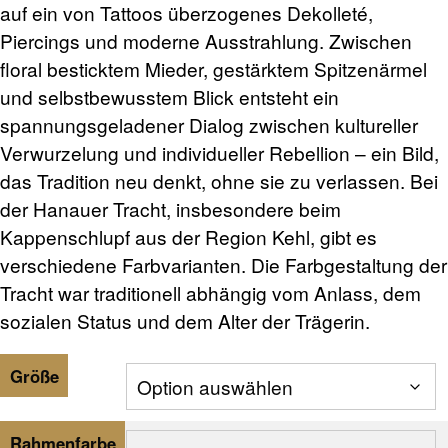
auf ein von Tattoos überzogenes Dekolleté,
Piercings und moderne Ausstrahlung. Zwischen
floral besticktem Mieder,
gestärktem Spitzenärmel
und selbst
bewusstem Blick entsteht ein
spannungsgeladener Dialog zwischen kultureller
Verwurzelung und individueller Rebellion – ein Bild,
das Tradition neu denkt, ohne sie zu verlassen. Bei
der Hanauer Tracht, insbesondere beim
Kappenschlupf aus der Region Kehl, gibt es
verschiedene Farbvarianten. Die Farbgestaltung der
Tracht war traditionell abhängig vom Anlass, dem
sozialen Status und dem Alter der Trägerin.​
Größe
Rahmenfarbe