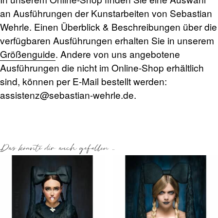
an Ausführungen der Kunstarbeiten von Sebastian
Wehrle. Einen Überblick & Beschreibungen über die
verfügbaren Ausführungen erhalten Sie in unserem
Größenguide
. Andere von uns angebotene
Ausführungen die nicht im Online-Shop erhältlich
sind, können per E-Mail bestellt werden:
assistenz@sebastian-wehrle.de
.
Das könnte dir auch gefallen …