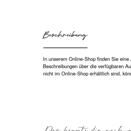
Beschreibung
In unserem Online-Shop finden Sie eine
Beschreibungen über die verfügbaren Au
nicht im Online-Shop erhältlich sind, kö
Das könnte dir auch g